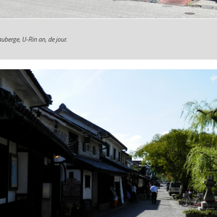
uberge, U-Rin an, de jour.