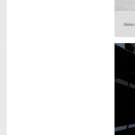
Notre a