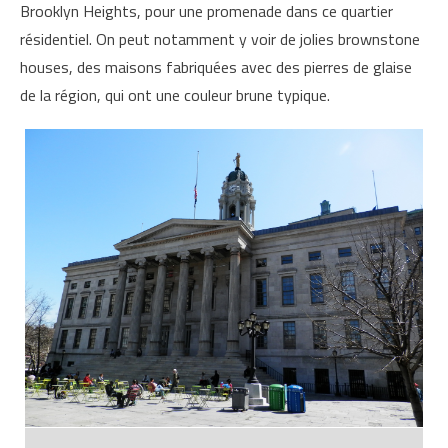
Brooklyn Heights, pour une promenade dans ce quartier
résidentiel. On peut notamment y voir de jolies brownstone
houses, des maisons fabriquées avec des pierres de glaise
de la région, qui ont une couleur brune typique.