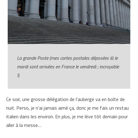
La grande Poste (mes cartes postales déposées là le
mardi sont arrivées en France le vendredi ; incroyable
!).
Ce soir, une grosse délégation de l’auberge va en boîte de
nuit. Perso, je n’ai jamais aimé ça, donc je me fais un restau
italien dans les environ. En plus, je me lève tôt demain pour
aller à la messe…