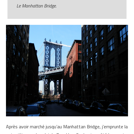
Le Manhattan Bridge.
Après avoir marché jusqu’au Manhattan Bridge, j’emprunte la