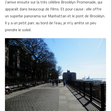
J’arrive ensuite sur la très célèbre Brooklyn Promenade, qui
apparaît dans beaucoup de films. Et pour cause : elle offre
un superbe panorama sur Manhattan et le pont de Brooklyn.
Il y a un petit parc au bord de l’eau, je m’y arrête un peu
prendre le soleil.