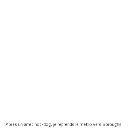
Après un arrêt hot-dog, je reprends le métro vers Boroughs