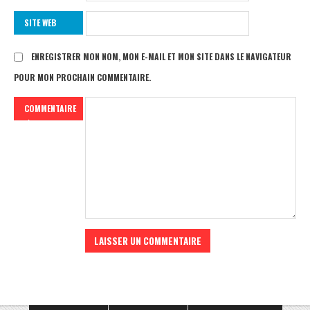
SITE WEB
ENREGISTRER MON NOM, MON E-MAIL ET MON SITE DANS LE NAVIGATEUR
POUR MON PROCHAIN COMMENTAIRE.
COMMENTAIRE