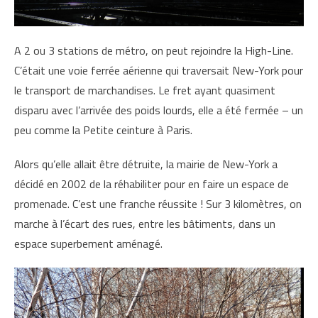
A 2 ou 3 stations de métro, on peut rejoindre la High-Line.
C’était une voie ferrée aérienne qui traversait New-York pour
le transport de marchandises. Le fret ayant quasiment
disparu avec l’arrivée des poids lourds, elle a été fermée – un
peu comme la Petite ceinture à Paris.
Alors qu’elle allait être détruite, la mairie de New-York a
décidé en 2002 de la réhabiliter pour en faire un espace de
promenade. C’est une franche réussite ! Sur 3 kilomètres, on
marche à l’écart des rues, entre les bâtiments, dans un
espace superbement aménagé.