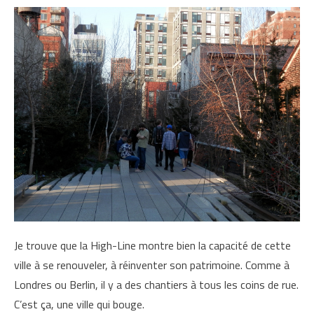
Je trouve que la High-Line montre bien la capacité de cette
ville à se renouveler, à réinventer son patrimoine. Comme à
Londres ou Berlin, il y a des chantiers à tous les coins de rue.
C’est ça, une ville qui bouge.