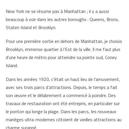
New York ne se résume pas à Manhattan ; il y a aussi
beaucoup à voir dans les autres boroughs : Queens, Bronx,
Staten Island et Brooklyn.
Pour une première sortie en dehors de Manhattan, je choisis
Brooklyn, immense quartier à l’Est de la ville. Il me faut plus
d’une heure de métro pour atteindre sa pointe sud, Coney
Island.
Dans les années 1920, c’était un haut lieu de l’amusement,
avec ses trois parcs d’attractions. Depuis, le temps a fait
son œuvre et le délabrement a commencé à poindre. Des
travaux de restauration ont été entrepris, en particulier sur
le ponton qui longe la plage. Dans les parcs, les nouveaux
manèges ultra-modernes côtoient de vieilles attractions au
charme suranné.