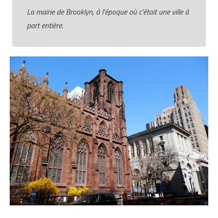
La mairie de Brooklyn, à l’époque où c’était une ville à
part entière.