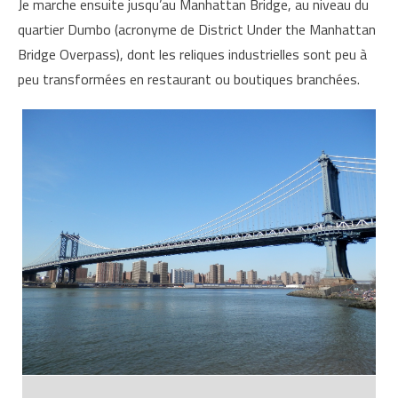
Je marche ensuite jusqu’au Manhattan Bridge, au niveau du
quartier Dumbo (acronyme de District Under the Manhattan
Bridge Overpass), dont les reliques industrielles sont peu à
peu transformées en restaurant ou boutiques branchées.