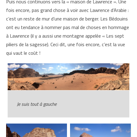
Puis nous continuons vers la « maison de Lawrence ». Une
fois encore, pas grand chose à voir avec Lawrence d’Arabie :
c’est un reste de mur d’une maison de berger. Les Bédouins
ont eu tendance à nommer pas mal de choses en hommage
à Lawrence (il y a aussi une montagne appelée « Les sept
piliers de la sagesse). Ceci dit, une fois encore, c’est la vue
qui vaut le coût !
Je suis tout à gauche