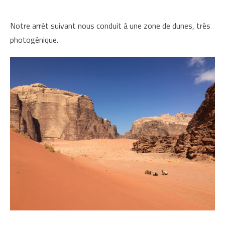
Notre arrêt suivant nous conduit à une zone de dunes, très
photogénique.