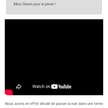
Merci Steven pour la photo !
Nous avons en effet décidé de passer la nuit dans une tente