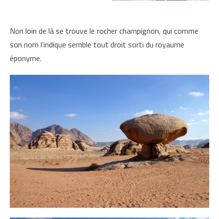
Non loin de là se trouve le rocher champignon, qui comme
son nom l’indique semble tout droit sorti du royaume
éponyme.