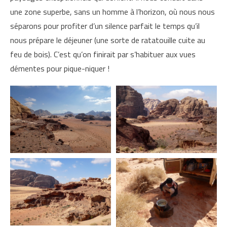
une zone superbe, sans un homme à l’horizon, où nous nous
séparons pour profiter d’un silence parfait le temps qu’il
nous prépare le déjeuner (une sorte de ratatouille cuite au
feu de bois). C’est qu’on finirait par s’habituer aux vues
démentes pour pique-niquer !