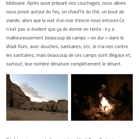
bédouine. Après avoir préparé nos couchages, nous allons
nous poser autour du feu, on chauffe du thé, un bout de
viande, alors que la nuit d’un noir d’encre nous entoure.Ce
n’est pas si évident que ça de dormir en tente : il y a
malheureusement beaucoup de camps « en dur » dans le
Wadi Rum, avec douches, sanitaires, etc. Je n’ai rien contre
les sanitaires, mais beaucoup de ces camps sont illégaux et,
surtout, leur nombre dénature complètement le désert.