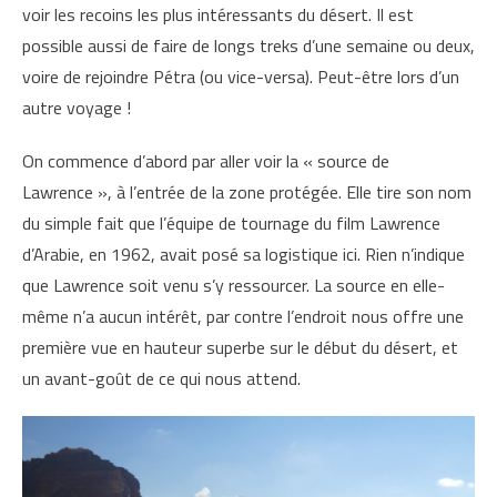
voir les recoins les plus intéressants du désert. Il est
possible aussi de faire de longs treks d’une semaine ou deux,
voire de rejoindre Pétra (ou vice-versa). Peut-être lors d’un
autre voyage !
On commence d’abord par aller voir la « source de
Lawrence », à l’entrée de la zone protégée. Elle tire son nom
du simple fait que l’équipe de tournage du film Lawrence
d’Arabie, en 1962, avait posé sa logistique ici. Rien n’indique
que Lawrence soit venu s’y ressourcer. La source en elle-
même n’a aucun intérêt, par contre l’endroit nous offre une
première vue en hauteur superbe sur le début du désert, et
un avant-goût de ce qui nous attend.