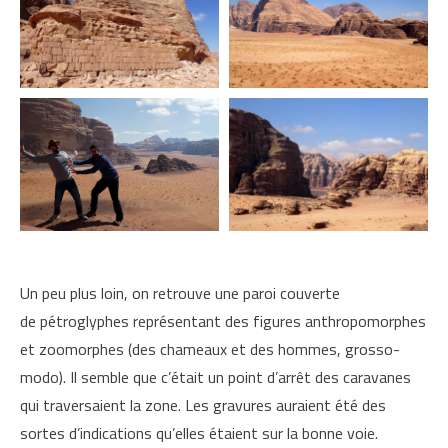
Un peu plus loin, on retrouve une paroi couverte
de pétroglyphes représentant des figures anthropomorphes
et zoomorphes (des chameaux et des hommes, grosso-
modo). Il semble que c’était un point d’arrêt des caravanes
qui traversaient la zone. Les gravures auraient été des
sortes d’indications qu’elles étaient sur la bonne voie.