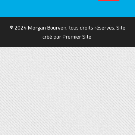
© 2024 Morgan Bourven, tous droits réservés. Site
créé par
Premier Site