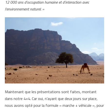
12 000 ans d’occupation humaine et d’interaction avec
l’environnement naturel. »
Maintenant que les présentations sont faites, montant
dans notre 4×4. Car oui, n’ayant que deux jours sur place,
nous avons opté pour la formule « marche + véhicule », pour