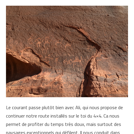
Le courant passe plutôt bien avec Ali, qui nous propose de
continuer notre route installés sur le toi du 4×4. Ca nous
permet de profiter du temps très doux, mais surtout des
paysages exceptionnels qui défilent. Il nous conduit dans