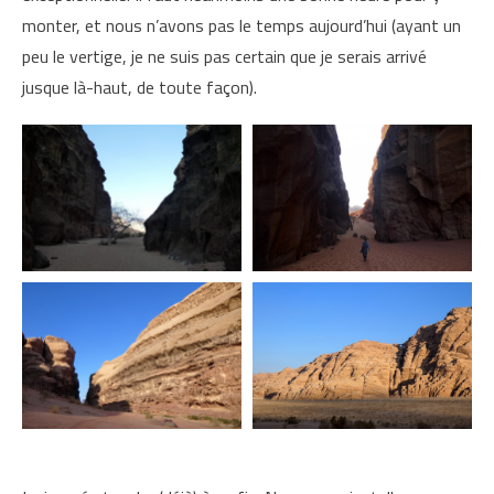
monter, et nous n’avons pas le temps aujourd’hui (ayant un
peu le vertige, je ne suis pas certain que je serais arrivé
jusque là-haut, de toute façon).