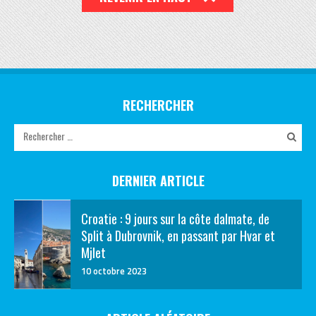
RECHERCHER
DERNIER ARTICLE
Croatie : 9 jours sur la côte dalmate, de
Split à Dubrovnik, en passant par Hvar et
Mjlet
10 octobre 2023