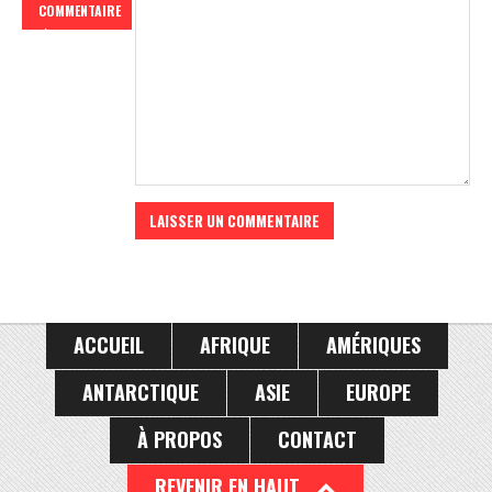
COMMENTAIRE
ACCUEIL
AFRIQUE
AMÉRIQUES
ANTARCTIQUE
ASIE
EUROPE
À PROPOS
CONTACT
REVENIR EN HAUT