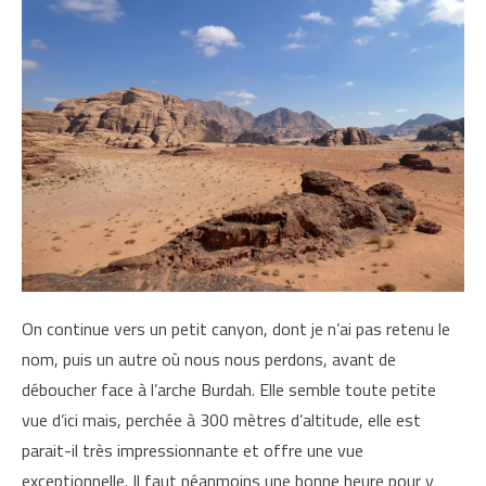
On continue vers un petit canyon, dont je n’ai pas retenu le
nom, puis un autre où nous nous perdons, avant de
déboucher face à l’arche Burdah. Elle semble toute petite
vue d’ici mais, perchée à 300 mètres d’altitude, elle est
parait-il très impressionnante et offre une vue
exceptionnelle. Il faut néanmoins une bonne heure pour y