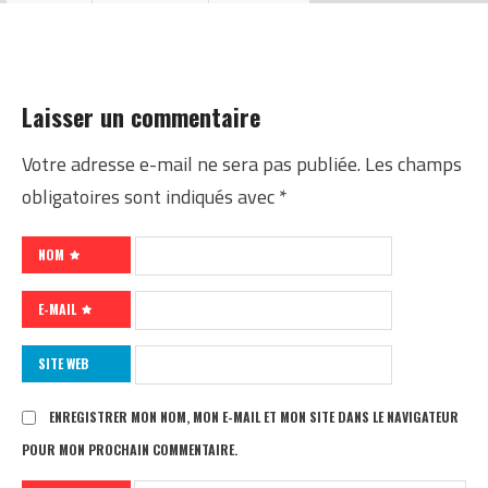
Laisser un commentaire
Votre adresse e-mail ne sera pas publiée.
Les champs
obligatoires sont indiqués avec
*
NOM
E-MAIL
SITE WEB
ENREGISTRER MON NOM, MON E-MAIL ET MON SITE DANS LE NAVIGATEUR
POUR MON PROCHAIN COMMENTAIRE.