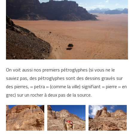
On voit aussi nos premiers pétroglyphes (si vous ne le
saviez pas, des pétroglyphes sont des dessins gravés sur
des pierres, « petra » (comme la ville) signifiant « pierre » en
grec) sur un rocher à deux pas de la source.