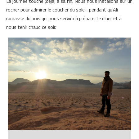
La journée touche (déjà) à sa fin. Nous nous installons sur un
rocher pour admirer le coucher du soleil, pendant qu’Ali
ramasse du bois qui nous servira à préparer le dîner et à
nous tenir chaud ce soir.