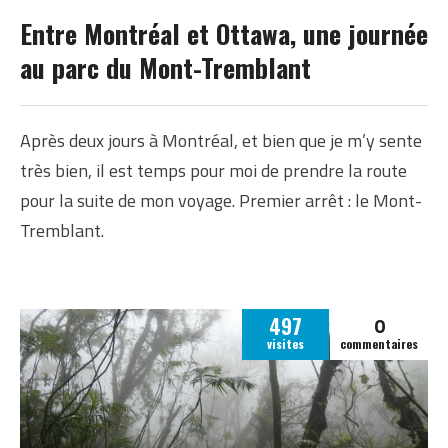
CANADA
Entre Montréal et Ottawa, une journée
au parc du Mont-Tremblant
Après deux jours à Montréal, et bien que je m’y sente
très bien, il est temps pour moi de prendre la route
pour la suite de mon voyage. Premier arrêt : le Mont-
Tremblant.
0
497
visites
commentaires