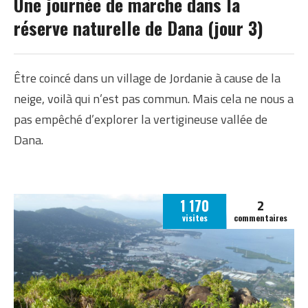
Une journée de marche dans la
réserve naturelle de Dana (jour 3)
Être coincé dans un village de Jordanie à cause de la
neige, voilà qui n’est pas commun. Mais cela ne nous a
pas empêché d’explorer la vertigineuse vallée de
Dana.
2
1 170
visites
commentaires