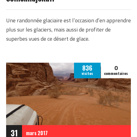
Une randonnée glaciaire est l’occasion d’en apprendre
plus sur les glaciers, mais aussi de profiter de
superbes vues de ce désert de glace.
0
836
visites
commentaires
31
mars
2017