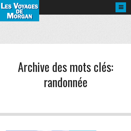
Archive des mots clés:
randonnée