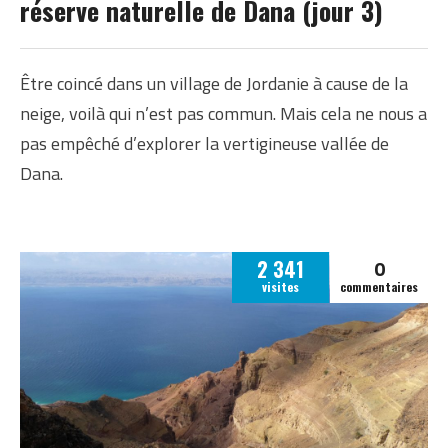
réserve naturelle de Dana (jour 3)
Être coincé dans un village de Jordanie à cause de la
neige, voilà qui n’est pas commun. Mais cela ne nous a
pas empêché d’explorer la vertigineuse vallée de
Dana.
0
2 341
visites
commentaires