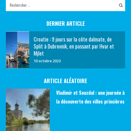
DERNIER ARTICLE
Croatie : 9 jours sur la côte dalmate, de
Split à Dubrovnik, en passant par Hvar et
Mjlet
10 octobre 2023
ARTICLE ALÉATOIRE
Vladimir et Souzdal : une journée à
la découverte des villes princières