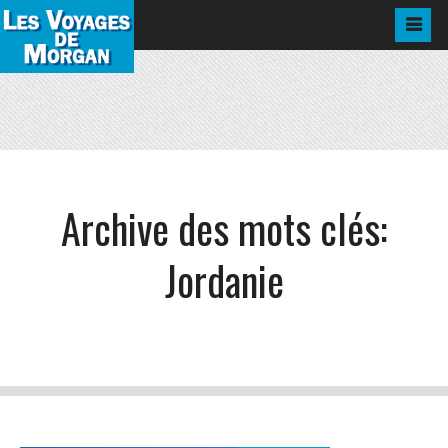
Archive des mots clés:
Jordanie