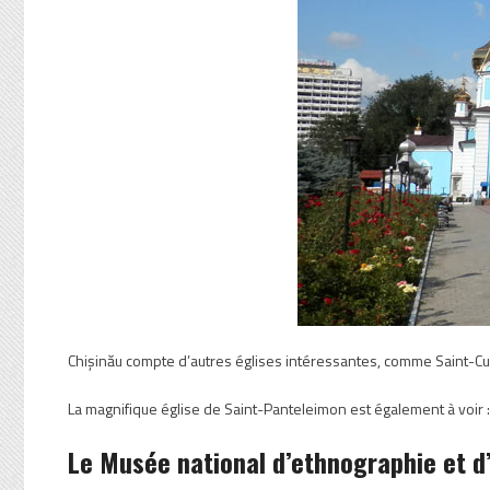
Chișinău compte d’autres églises intéressantes, comme Saint-C
La magnifique église de Saint-Panteleimon est également à voir : 
Le Musée national d’ethnographie et d’