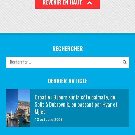
REVENIR EN HAUT
RECHERCHER
DERNIER ARTICLE
Croatie : 9 jours sur la côte dalmate, de
Split à Dubrovnik, en passant par Hvar et
Mjlet
10 octobre 2023