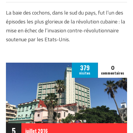
La baie des cochons, dans le sud du pays, fut l’un des
épisodes les plus glorieux de la révolution cubaine : la
mise en échec de l’invasion contre-révolutionnaire
soutenue par les Etats-Unis.
0
379
visites
commentaires
5
juillet
2016