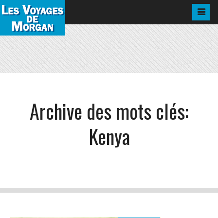
Archive des mots clés:
Kenya