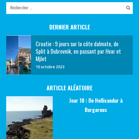
DERNIER ARTICLE
Croatie : 9 jours sur la côte dalmate, de
Split à Dubrovnik, en passant par Hvar et
Mjlet
10 octobre 2023
ARTICLE ALÉATOIRE
Jour 10 : De Hellisandur à
Borgarnes