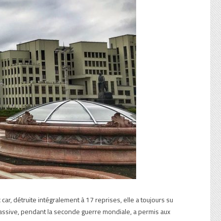
car, détruite intégralement à 17 reprises, elle a toujours su
assive, pendant la seconde guerre mondiale, a permis aux