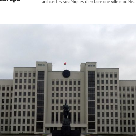
architectes soviétiques d’en faire une ville modèle…