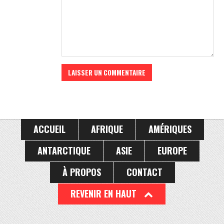
ACCUEIL
AFRIQUE
AMÉRIQUES
ANTARCTIQUE
ASIE
EUROPE
À PROPOS
CONTACT
REVENIR EN HAUT