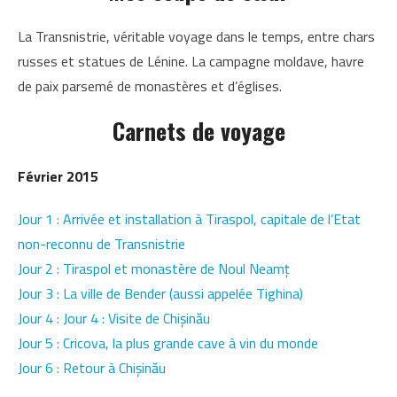
La Transnistrie, véritable voyage dans le temps, entre chars
russes et statues de Lénine. La campagne moldave, havre
de paix parsemé de monastères et d’églises.
Carnets de voyage
Février 2015
Jour 1 : Arrivée et installation à Tiraspol, capitale de l’Etat
non-reconnu de Transnistrie
Jour 2 : Tiraspol et monastère de Noul Neamţ
Jour 3 : La ville de Bender (aussi appelée Tighina)
Jour 4 : Jour 4 : Visite de Chișinău
Jour 5 : Cricova, la plus grande cave à vin du monde
Jour 6 : Retour à Chișinău