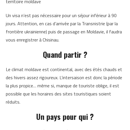
territoire moldave
Un visa n’est pas nécessaire pour un séjour inférieur à 90
jours. Attention, en cas d’arrivée par la Transnistrie (par la
frontière ukrainienne) puis de passage en Moldavie, il faudra
vous enregistrer à Chisinau.
Quand partir ?
Le climat moldave est continental, avec des étés chauds et
des hivers assez rigoureux. L’intersaison est donc la période
la plus propice… même si, manque de touriste oblige, il est
possible que les horaires des sites touristiques soient
réduits.
Un pays pour qui ?