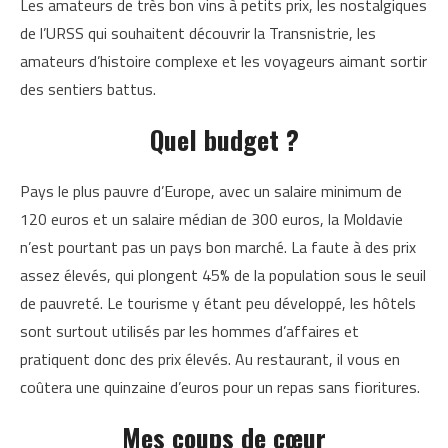
Les amateurs de très bon vins à petits prix, les nostalgiques
de l’URSS qui souhaitent découvrir la Transnistrie, les
amateurs d’histoire complexe et les voyageurs aimant sortir
des sentiers battus.
Quel budget ?
Pays le plus pauvre d’Europe, avec un salaire minimum de
120 euros et un salaire médian de 300 euros, la Moldavie
n’est pourtant pas un pays bon marché. La faute à des prix
assez élevés, qui plongent 45% de la population sous le seuil
de pauvreté. Le tourisme y étant peu développé, les hôtels
sont surtout utilisés par les hommes d’affaires et
pratiquent donc des prix élevés. Au restaurant, il vous en
coûtera une quinzaine d’euros pour un repas sans fioritures.
Mes coups de cœur