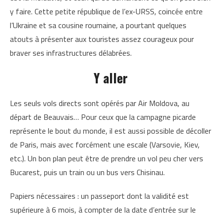
y faire. Cette petite république de l’ex-URSS, coincée entre
l’Ukraine et sa cousine roumaine, a pourtant quelques
atouts à présenter aux touristes assez courageux pour
braver ses infrastructures délabrées.
Y aller
Les seuls vols directs sont opérés par Air Moldova, au
départ de Beauvais… Pour ceux que la campagne picarde
représente le bout du monde, il est aussi possible de décoller
de Paris, mais avec forcément une escale (Varsovie, Kiev,
etc.). Un bon plan peut être de prendre un vol peu cher vers
Bucarest, puis un train ou un bus vers Chisinau.
Papiers nécessaires : un passeport dont la validité est
supérieure à 6 mois, à compter de la date d’entrée sur le