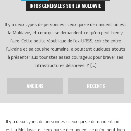
INFOS GÉNÉRALES SUR LA MOLDAVIE
Il y a deux types de personnes : ceux qui se demandent où est
la Moldavie, et ceux qui se demandent ce qu’on peut bien y
faire. Cette petite république de l’ex-URSS, coincée entre
l’Ukraine et sa cousine roumaine, a pourtant quelques atouts
à présenter aux touristes assez courageux pour braver ses
infrastructures délabrées. Y […]
ANCIENS
RÉCENTS
Il y a deux types de personnes : ceux qui se demandent où
est la Moldavie, et ceux qui se demandent ce qu’on peut bien