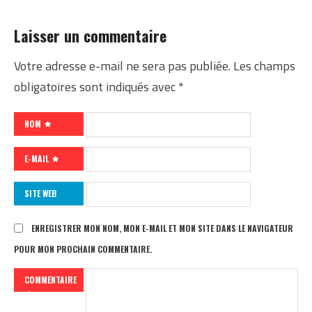
Laisser un commentaire
Votre adresse e-mail ne sera pas publiée.
Les champs
obligatoires sont indiqués avec
*
NOM
E-MAIL
SITE WEB
ENREGISTRER MON NOM, MON E-MAIL ET MON SITE DANS LE NAVIGATEUR
POUR MON PROCHAIN COMMENTAIRE.
COMMENTAIRE